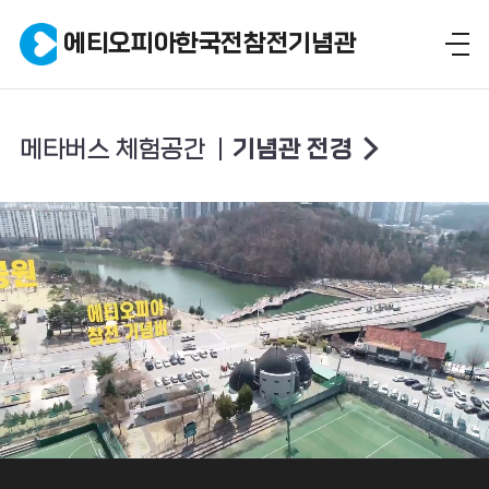
에티오피아한국전참전기념관
메타버스 체험공간
기념관 전경