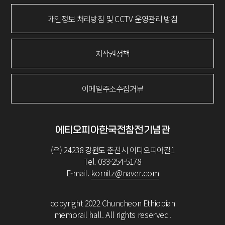
개인정보 처리방침 및 CCTV 운영관리 방침
저작권정책
이메일주소수집거부
에티오피아한국전참전기념관
(우) 24238 강원도 춘천시 이디오피아길1
Tel. 033-254-5178
E-mail.
kornitz@naver.com
copyright 2022 Chuncheon Ethiopian
memorail hall. All rights reserved.